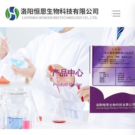
产品中心
Product Center