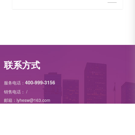
联系方式
400-999-3156
服务电话：
销售电话： /
邮箱：lyhesw@163.com
地址：洛阳市洛新产业聚集区京津路1号