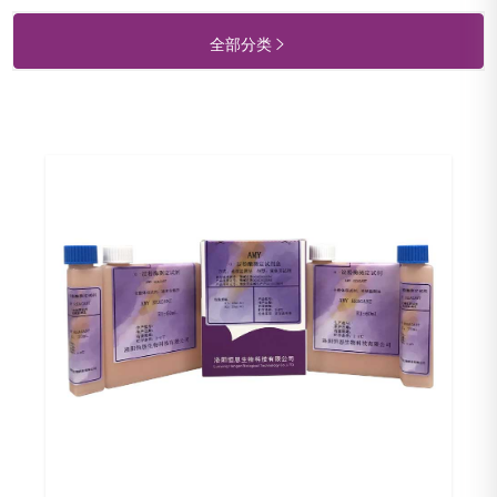
全部分类
