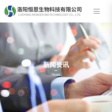
新闻资讯
News