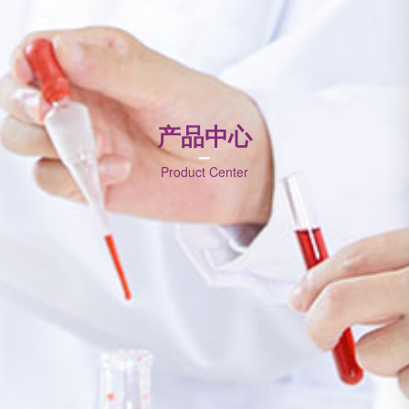
产品中心
Product Center