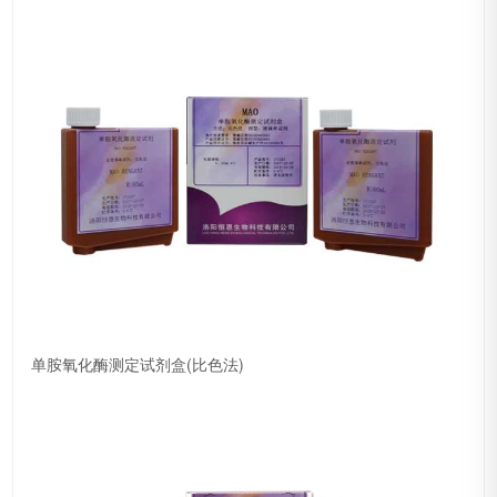
单胺氧化酶测定试剂盒(比色法)