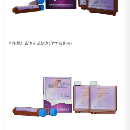
直接胆红素测定试剂盒(化学氧化法)