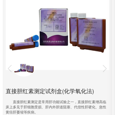
直接胆红素测定试剂盒(化学氧化法)
直接胆红素测定是常用肝功能试验之一，直接胆红素增高临
床上多见于肝细胞受损、肝内外胆道阻塞、代偿性肝硬化、急性
黄疸肝萎缩等疾病。