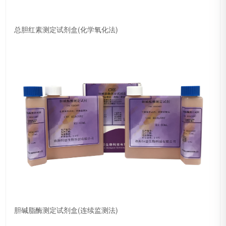
总胆红素测定试剂盒(化学氧化法)
胆碱脂酶测定试剂盒(连续监测法)