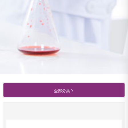
全部分类
