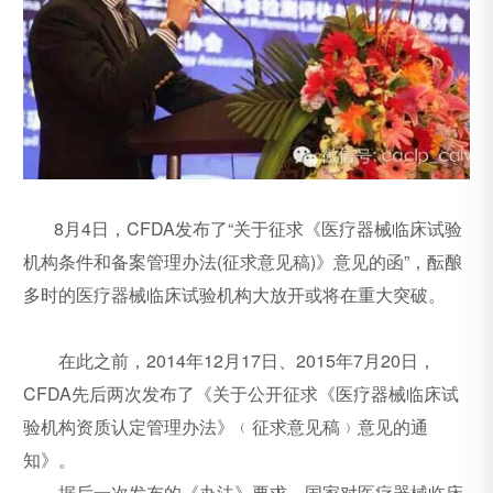
8月4日，CFDA发布了“关于征求《医疗器械临床试验
机构条件和备案管理办法(征求意见稿)》意见的函”，酝酿
多时的医疗器械临床试验机构大放开或将在重大突破。
在此之前，2014年12月17日、2015年7月20日，
CFDA先后两次发布了《关于公开征求《医疗器械临床试
验机构资质认定管理办法》﹙征求意见稿﹚意见的通
知》。
据后一次发布的《办法》要求，国家对医疗器械临床