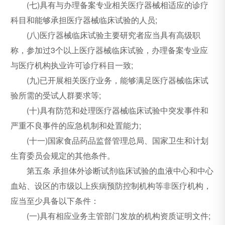
(七)具有与办理备案专业相关医疗器械相适应的诊疗
科目和能够承担医疗器械临床试验的人员;
(八)医疗器械临床试验主要研究者应当具有高级职
称，参加过3个以上医疗器械临床试验，办理备案专业应
与医疗机构执业许可诊疗科目一致;
(九)已开展相关医疗业务，能够满足医疗器械临床试
验所需的受试人群要求等;
(十)具有防范和处理医疗器械临床试验中突发事件和
严重不良事件的应急机制和处置能力;
(十一)国家食品药品监督管理总局、国家卫生和计划
生育委员会规定的其他条件。
第五条 承担体外诊断试剂临床试验的血液中心和中心
血站、设区的市级以上疾病预防控制机构等非医疗机构，
应当至少具备以下条件：
(一)具有相应业务主管部门发放的机构资质证明文件;