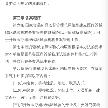
育委员会规定的其他条件。
第三章 备案程序
第六条 国家食品药品监督管理总局组织建立医疗器械
临床试验机构备案管理信息系统(以下简称备案系统)，用
于开展医疗器械临床试验机构备案管理工作。
第七条 医疗器械临床试验机构应当根据本办法的要求
对本单位是否具备医疗器械临床试验条件和能力进行评
估，并自行在备案系统中备案。
第八条 医疗器械临床试验机构应当按照要求，在备案
系统中如实填写以下内容：
(一)机构名称、机构性质、地址、联系方式;
(二)机构级别、规模概况，包括床位、人员配备、建
筑面积、医疗设备、注册资金等;
(三)拟开展医疗器械临床试验的专业及主要研究者概