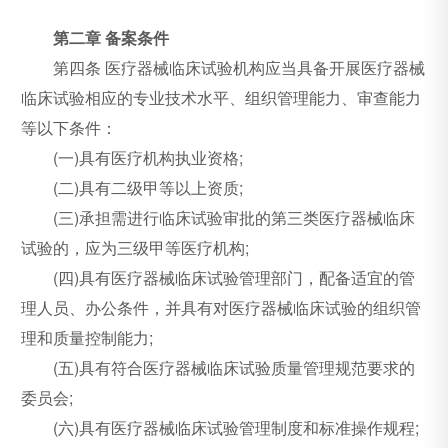
第二章 备案条件
第四条 医疗器械临床试验机构应当具备开展医疗器械
临床试验相应的专业技术水平、组织管理能力、审查能力
等以下条件：
(一)具有医疗机构执业资格;
(二)具有二级甲等以上资质;
(三)承担需进行临床试验审批的第三类医疗器械临床
试验的，应为三级甲等医疗机构;
(四)具有医疗器械临床试验管理部门，配备适宜的管
理人员、办公条件，并具有对医疗器械临床试验的组织管
理和质量控制能力;
(五)具有符合医疗器械临床试验质量管理规范要求的
委员会;
(六)具有医疗器械临床试验管理制度和标准操作规程;