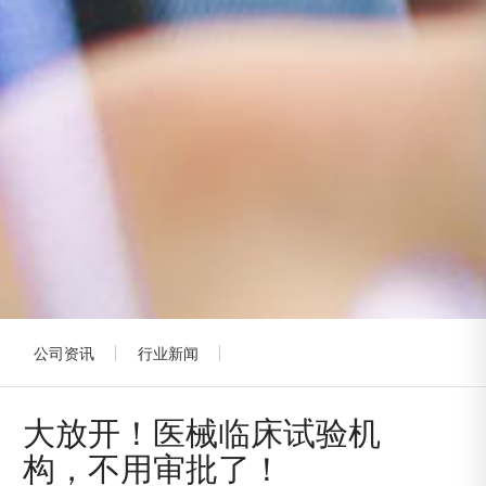
公司资讯
行业新闻
大放开！医械临床试验机
构，不用审批了！