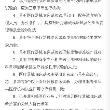
3、承担需进行临床试验审批的第三类医疗器械临床
试验的，应为三级甲等医疗机构;
4、具有医疗器械临床试验管理部门，配备适宜的管
理人员、办公条件，并具有对医疗器械临床试验的组织管
理和质量控制能力;
5、具有符合医疗器械临床试验质量管理规范要求的
委员会;
6、具有医疗器械临床试验管理制度和标准操作规程;
7、具有与办理备案专业相关医疗器械相适应的诊疗
科目和能够承担医疗器械临床试验的人员;
8、医疗器械临床试验主要研究者应当具有高级职
称，参加过3个以上医疗器械临床试验，办理备案专业应
与医疗机构执业许可诊疗科目一致;
9、已开展相关医疗业务，能够满足医疗器械临床试
验所需的受试人群要求等;