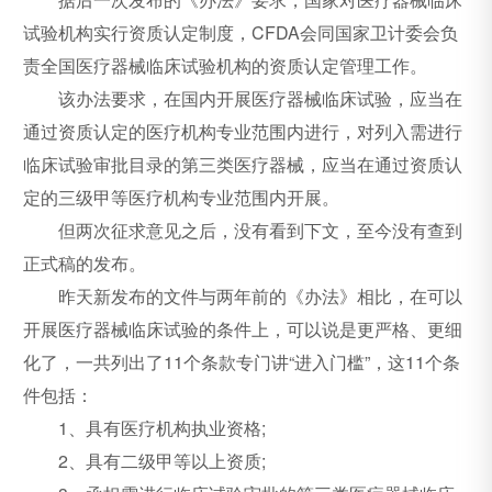
试验机构实行资质认定制度，CFDA会同国家卫计委会负
责全国医疗器械临床试验机构的资质认定管理工作。
该办法要求，在国内开展医疗器械临床试验，应当在
通过资质认定的医疗机构专业范围内进行，对列入需进行
临床试验审批目录的第三类医疗器械，应当在通过资质认
定的三级甲等医疗机构专业范围内开展。
但两次征求意见之后，没有看到下文，至今没有查到
正式稿的发布。
昨天新发布的文件与两年前的《办法》相比，在可以
开展医疗器械临床试验的条件上，可以说是更严格、更细
化了，一共列出了11个条款专门讲“进入门槛”，这11个条
件包括：
1、具有医疗机构执业资格;
2、具有二级甲等以上资质;