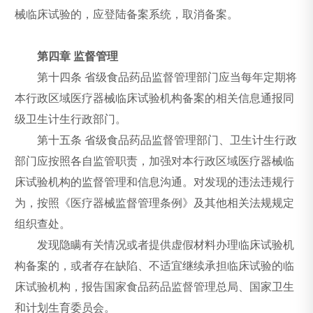
械临床试验的，应登陆备案系统，取消备案。
第四章 监督管理
第十四条 省级食品药品监督管理部门应当每年定期将
本行政区域医疗器械临床试验机构备案的相关信息通报同
级卫生计生行政部门。
第十五条 省级食品药品监督管理部门、卫生计生行政
部门应按照各自监管职责，加强对本行政区域医疗器械临
床试验机构的监督管理和信息沟通。对发现的违法违规行
为，按照《医疗器械监督管理条例》及其他相关法规规定
组织查处。
发现隐瞒有关情况或者提供虚假材料办理临床试验机
构备案的，或者存在缺陷、不适宜继续承担临床试验的临
床试验机构，报告国家食品药品监督管理总局、国家卫生
和计划生育委员会。