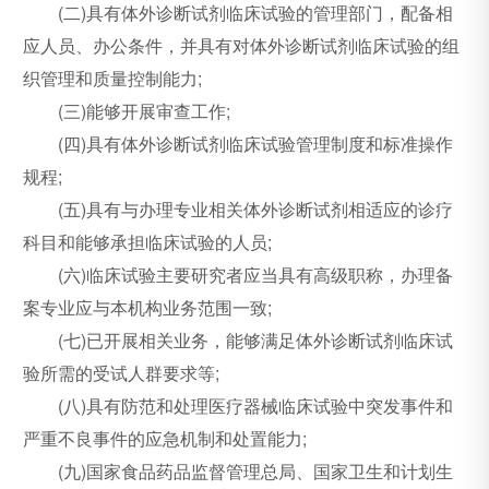
(二)具有体外诊断试剂临床试验的管理部门，配备相
应人员、办公条件，并具有对体外诊断试剂临床试验的组
织管理和质量控制能力;
(三)能够开展审查工作;
(四)具有体外诊断试剂临床试验管理制度和标准操作
规程;
(五)具有与办理专业相关体外诊断试剂相适应的诊疗
科目和能够承担临床试验的人员;
(六)临床试验主要研究者应当具有高级职称，办理备
案专业应与本机构业务范围一致;
(七)已开展相关业务，能够满足体外诊断试剂临床试
验所需的受试人群要求等;
(八)具有防范和处理医疗器械临床试验中突发事件和
严重不良事件的应急机制和处置能力;
(九)国家食品药品监督管理总局、国家卫生和计划生