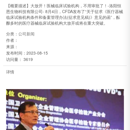
【概要描述】
大放开！医械临床试验机构，不用审批了！-洛阳恒
恩生物科技有限公司- 8月4日，CFDA发布了“关于征求《医疗器械
临床试验机构条件和备案管理办法(征求意见稿)》意见的函”，酝
酿多时的医疗器械临床试验机构大放开或将在重大突破。
分类：
公司新闻
作者：
来源：
发布时间：
2023-08-15
访问量： 3619
详情