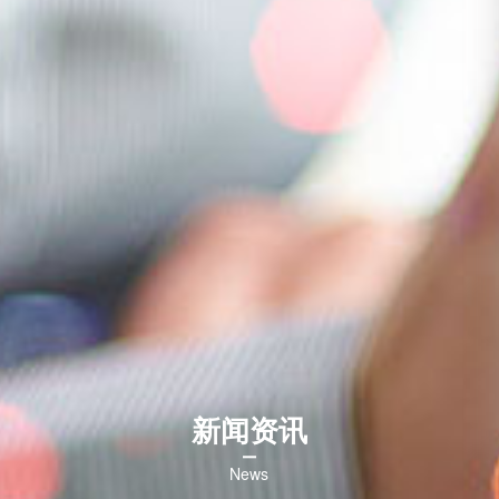
新闻资讯
News