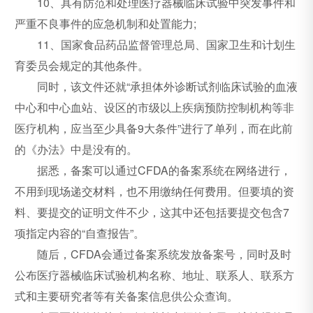
10、具有防范和处理医疗器械临床试验中突发事件和
严重不良事件的应急机制和处置能力;
11、国家食品药品监督管理总局、国家卫生和计划生
育委员会规定的其他条件。
同时，该文件还就“承担体外诊断试剂临床试验的血液
中心和中心血站、设区的市级以上疾病预防控制机构等非
医疗机构，应当至少具备9大条件”进行了单列，而在此前
的《办法》中是没有的。
据悉，备案可以通过CFDA的备案系统在网络进行，
不用到现场递交材料，也不用缴纳任何费用。但要填的资
料、要提交的证明文件不少，这其中还包括要提交包含7
项指定内容的“自查报告”。
随后，CFDA会通过备案系统发放备案号，同时及时
公布医疗器械临床试验机构名称、地址、联系人、联系方
式和主要研究者等有关备案信息供公众查询。