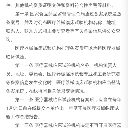
件、其他机构资质证明文件和资料符合性声明等材料。
第十条 国家食品药品监督管理总局通过备案系统发放
备案号，并及时公布医疗器械临床试验机构名称、地址、
联系人、联系方式和主要研究者等有关备案信息供公众查
询。
医疗器械临床试验机构办理备案后可以承担医疗器械
临床试验。
第十一条 医疗器械临床试验机构名称、机构负责人
员、地址、委员会、医疗器械临床试验专业和主要研究者
等备案信息发生变化时，医疗器械临床试验机构应当登陆
备案系统，在线填写相关信息变更情况。
第十二条 医疗器械临床试验机构备案后，应当在每年
1月31日前在线提交本单位上一年度开展医疗器械临床试
验工作总结报告。
第十三条 医疗器械临床试验机构决定不再开展医疗器