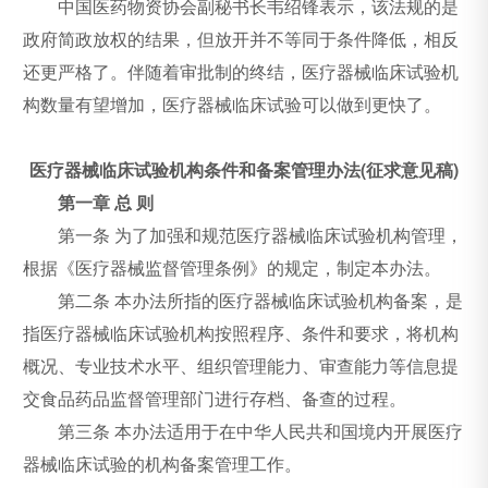
中国医药物资协会副秘书长韦绍锋表示，该法规的是
政府简政放权的结果，但放开并不等同于条件降低，相反
还更严格了。伴随着审批制的终结，医疗器械临床试验机
构数量有望增加，医疗器械临床试验可以做到更快了。
医疗器械临床试验机构条件和备案管理办法(征求意见稿)
第一章 总 则
第一条 为了加强和规范医疗器械临床试验机构管理，
根据《医疗器械监督管理条例》的规定，制定本办法。
第二条 本办法所指的医疗器械临床试验机构备案，是
指医疗器械临床试验机构按照程序、条件和要求，将机构
概况、专业技术水平、组织管理能力、审查能力等信息提
交食品药品监督管理部门进行存档、备查的过程。
第三条 本办法适用于在中华人民共和国境内开展医疗
器械临床试验的机构备案管理工作。