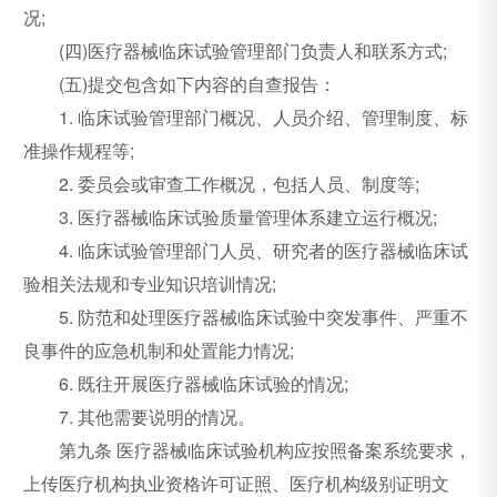
况;
(四)医疗器械临床试验管理部门负责人和联系方式;
(五)提交包含如下内容的自查报告：
1. 临床试验管理部门概况、人员介绍、管理制度、标
准操作规程等;
2. 委员会或审查工作概况，包括人员、制度等;
3. 医疗器械临床试验质量管理体系建立运行概况;
4. 临床试验管理部门人员、研究者的医疗器械临床试
验相关法规和专业知识培训情况;
5. 防范和处理医疗器械临床试验中突发事件、严重不
良事件的应急机制和处置能力情况;
6. 既往开展医疗器械临床试验的情况;
7. 其他需要说明的情况。
第九条 医疗器械临床试验机构应按照备案系统要求，
上传医疗机构执业资格许可证照、医疗机构级别证明文