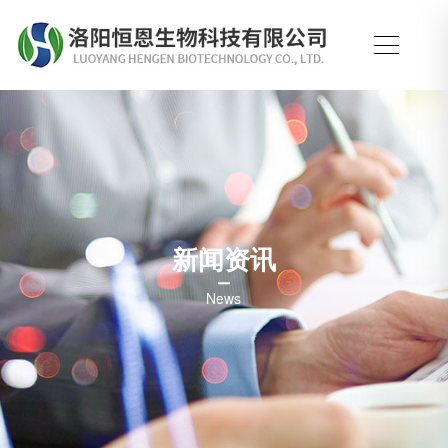
新闻资讯
News