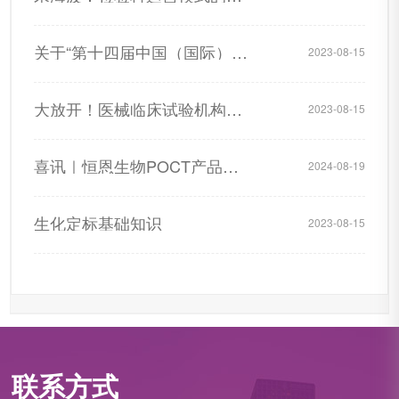
关于“第十四届中国（国际）检验医学暨输血仪器试剂博览会（CACLP春季会）”的通知
2023-08-15
大放开！医械临床试验机构，不用审批了！
2023-08-15
喜讯｜恒恩生物POCT产品再获7项注册证书！
2024-08-19
生化定标基础知识
2023-08-15
联系方式