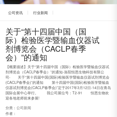
公司资讯
行业新闻
关于“第十四届中国（国
际）检验医学暨输血仪器试
剂博览会（CACLP春季
会）”的通知
【概要描述】
关于“第十四届中国（国际）检验医学暨输血仪器试
剂博览会（CACLP春季会）”的通知-洛阳恒恩生物科技有限公
司- 关于“第十四届中国(国际)检验医学暨输血仪器试剂博览会
(CACLP春季会)”的通知 第十四届中国(国际)检验医学暨输血
仪器试剂博览会(CACLP春季会)”定于2017年3月12日-14日在青岛
国际会展中心举行。 我公司展位号：T2-91 恒恩生物欢
迎各地老师前来参展!
分类：
公司新闻
作者：